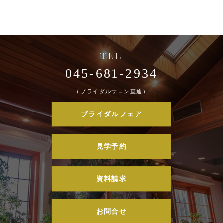
045-681-2934
（ブライダルサロン直通）
ブライダルフェア
見学予約
資料請求
お問合せ