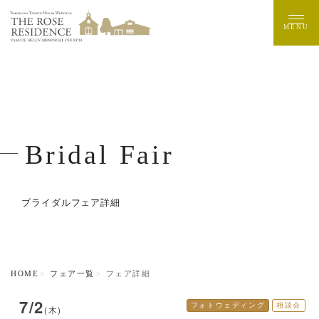
MENU
Bridal Fair
ブライダルフェア詳細
HOME
フェア一覧
フェア詳細
7/2
フォトウェディング
相談会
(木)