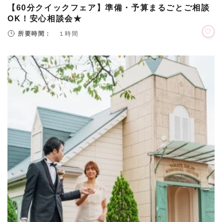
【60分クイックフェア】準備・予算まるごとご相談
OK！安心相談会★
所要時間：
１時間