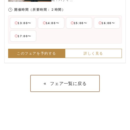
内！パティ…
開催時間
（所要時間：２時間）
13:00〜
14:00〜
15:00〜
16:00〜
17:00〜
このフェアを予約する
詳しく見る
«
フェア一覧に戻る