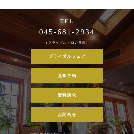
045-681-2934
（ブライダルサロン直通）
ブライダルフェア
見学予約
資料請求
お問合せ