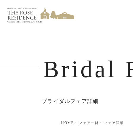
Bridal 
ブライダルフェア詳細
HOME
フェア一覧
フェア詳細