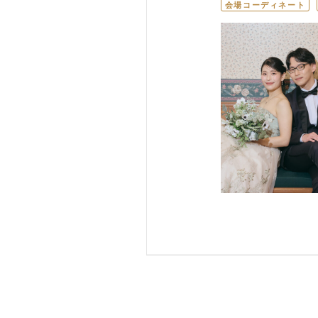
会場コーディネート