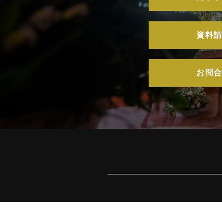
資料
お問