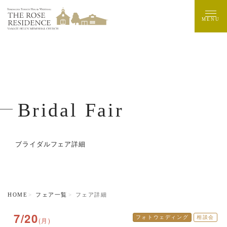
MENU
Bridal Fair
ブライダルフェア詳細
HOME
フェア一覧
フェア詳細
7/20
フォトウェディング
相談会
(月)