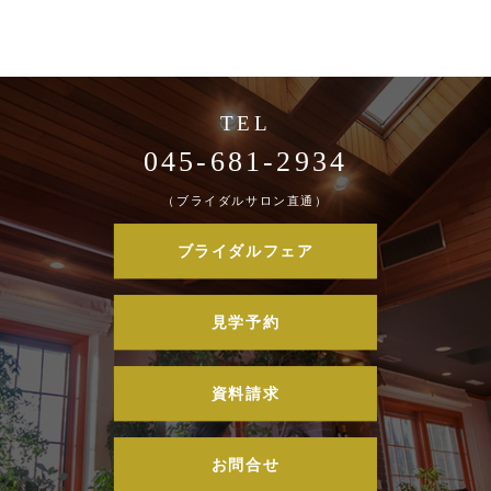
045-681-2934
（ブライダルサロン直通）
ブライダルフェア
見学予約
資料請求
お問合せ