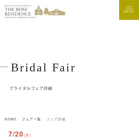
MENU
Bridal Fair
ブライダルフェア詳細
HOME
フェア一覧
フェア詳細
7/20
(月)