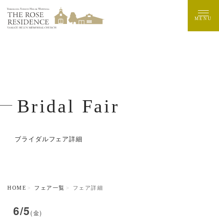
MENU
Bridal Fair
ブライダルフェア詳細
HOME
フェア一覧
フェア詳細
6/5
(金)