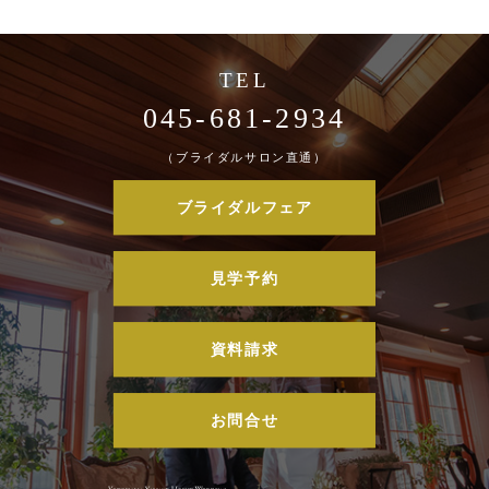
045-681-2934
（ブライダルサロン直通）
ブライダルフェア
見学予約
資料請求
お問合せ