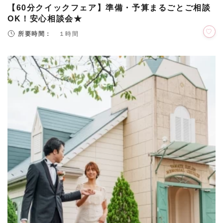
【60分クイックフェア】準備・予算まるごとご相談
OK！安心相談会★
所要時間：
１時間