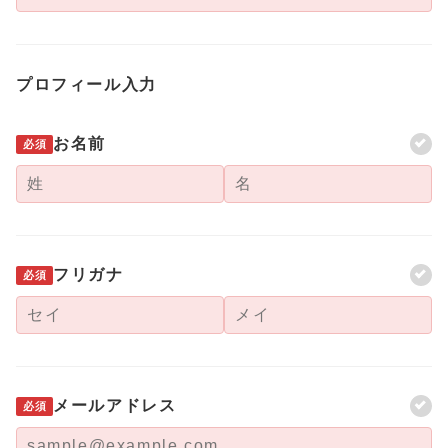
プロフィール入力
お名前
必須
フリガナ
必須
メールアドレス
必須