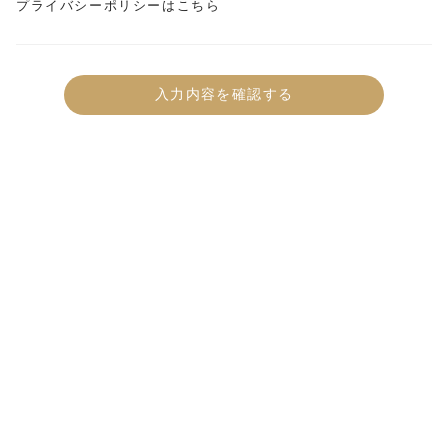
プライバシーポリシーはこちら
入力内容を確認する