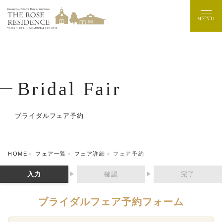
MENU
Bridal Fair
ブライダルフェア予約
HOME
フェア一覧
フェア詳細
フェア予約
入力
確認
完了
▶
▶
ブライダルフェア予約フォーム