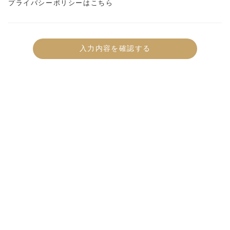
プライバシーポリシーはこちら
入力内容を確認する