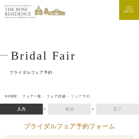
MENU
Bridal Fair
ブライダルフェア予約
HOME
フェア一覧
フェア詳細
フェア予約
入力
確認
完了
▶
▶
ブライダルフェア予約フォーム