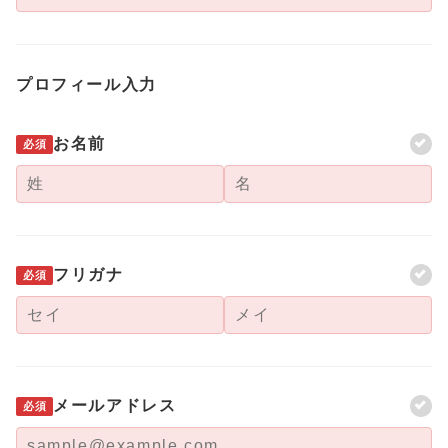
プロフィール入力
お名前
必須
フリガナ
必須
メールアドレス
必須