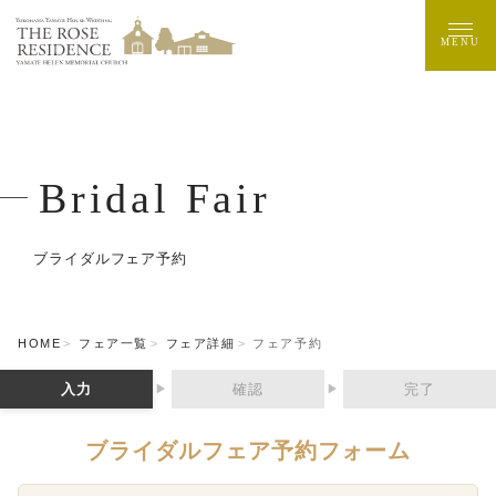
MENU
Bridal Fair
ブライダルフェア予約
HOME
フェア一覧
フェア詳細
フェア予約
入力
確認
完了
▶
▶
ブライダルフェア予約フォーム