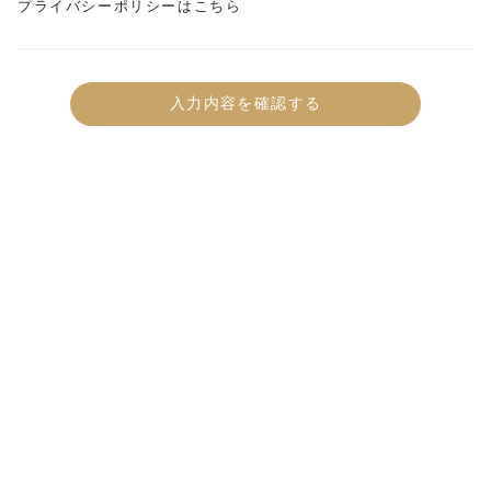
プライバシーポリシーはこちら
入力内容を確認する