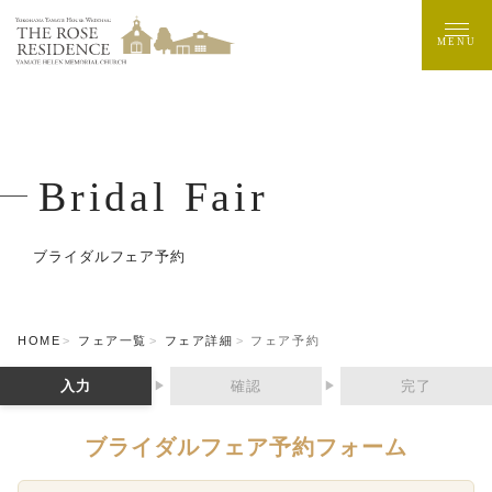
MENU
Bridal Fair
ブライダルフェア予約
HOME
フェア一覧
フェア詳細
フェア予約
入力
確認
完了
▶
▶
ブライダルフェア予約フォーム