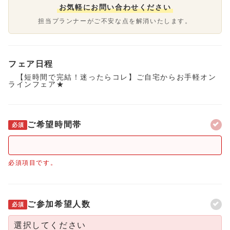
お気軽にお問い合わせください
担当プランナーがご不安な点を解消いたします。
フェア日程
【短時間で完結！迷ったらコレ】ご自宅からお手軽オン
ラインフェア★
ご希望時間帯
必須
必須項目です。
ご参加希望人数
必須