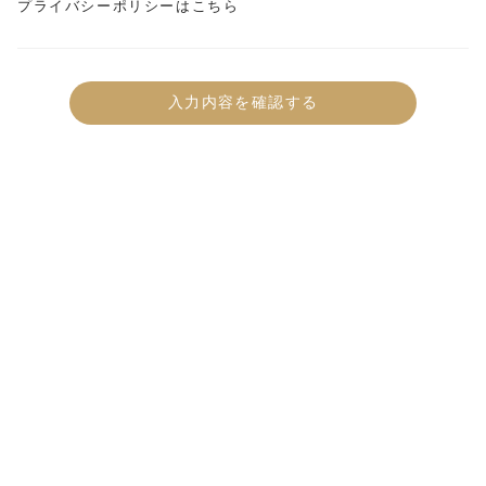
プライバシーポリシーはこちら
入力内容を確認する