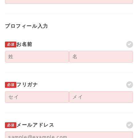
プロフィール入力
お名前
必須
フリガナ
必須
メールアドレス
必須