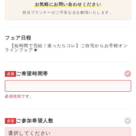
お気軽にお問い合わせください
担当プランナーがご不安な点を解消いたします。
フェア日程
【短時間で完結！迷ったらコレ】ご自宅からお手軽オン
ラインフェア★
ご希望時間帯
必須
必須項目です。
ご参加希望人数
必須