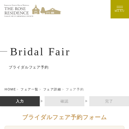
MENU
Bridal Fair
ブライダルフェア予約
HOME
フェア一覧
フェア詳細
フェア予約
入力
確認
完了
▶
▶
ブライダルフェア予約フォーム