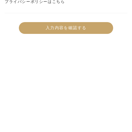
プライバシーポリシーはこちら
入力内容を確認する