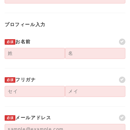
プロフィール入力
お名前
必須
フリガナ
必須
メールアドレス
必須