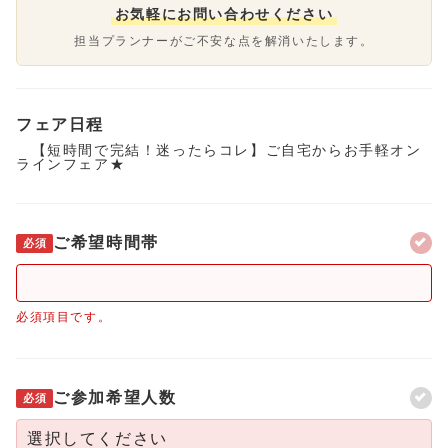
お気軽にお問い合わせください
担当プランナーがご不安な点を解消いたします。
フェア日程
【短時間で完結！迷ったらコレ】ご自宅からお手軽オン
ラインフェア★
ご希望時間帯
必須
必須項目です。
ご参加希望人数
必須