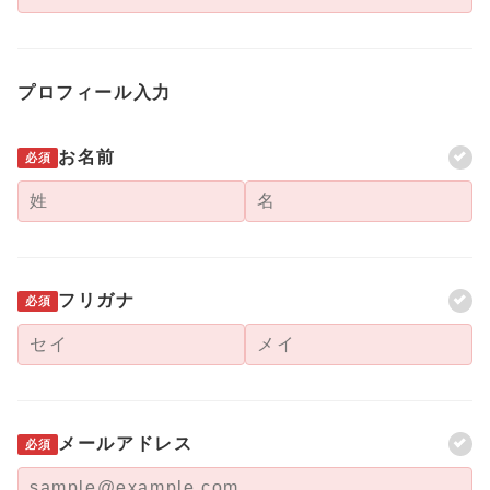
プロフィール入力
お名前
必須
フリガナ
必須
メールアドレス
必須