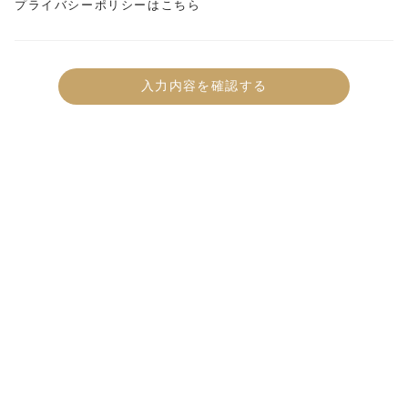
プライバシーポリシーはこちら
入力内容を確認する