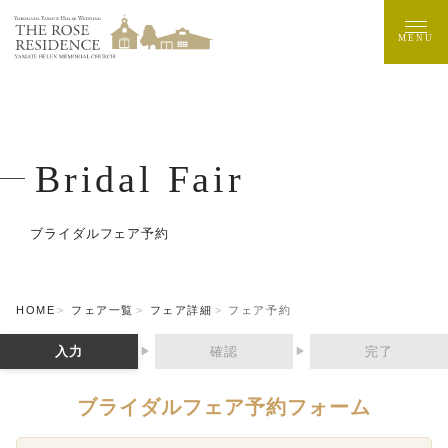
MENU
Bridal Fair
ブライダルフェア予約
HOME
フェア一覧
フェア詳細
フェア予約
入力
確認
完了
▶
▶
ブライダルフェア予約フォーム