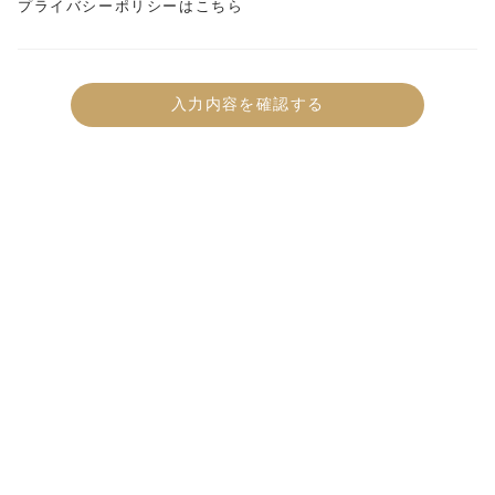
プライバシーポリシーはこちら
入力内容を確認する