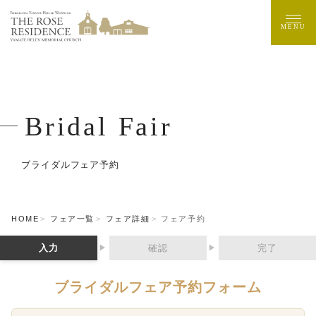
MENU
Bridal Fair
ブライダルフェア予約
HOME
フェア一覧
フェア詳細
フェア予約
入力
確認
完了
▶
▶
ブライダルフェア予約フォーム