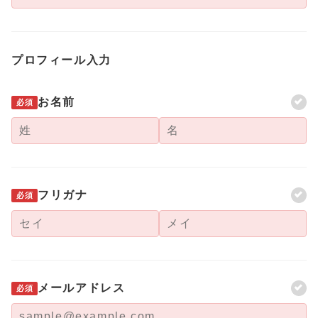
プロフィール入力
お名前
必須
フリガナ
必須
メールアドレス
必須