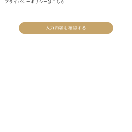
プライバシーポリシーはこちら
入力内容を確認する