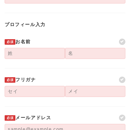
プロフィール入力
お名前
必須
フリガナ
必須
メールアドレス
必須