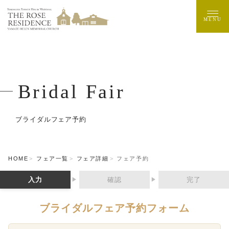
MENU
Bridal Fair
ブライダルフェア予約
HOME
フェア一覧
フェア詳細
フェア予約
入力
確認
完了
▶
▶
ブライダルフェア予約フォーム