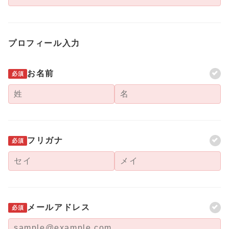
プロフィール入力
お名前
必須
フリガナ
必須
メールアドレス
必須