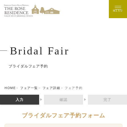
MENU
Bridal Fair
ブライダルフェア予約
HOME
フェア一覧
フェア詳細
フェア予約
入力
確認
完了
▶
▶
ブライダルフェア予約フォーム