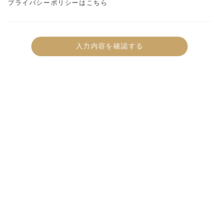
プライバシーポリシーはこちら
入力内容を確認する