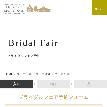
MENU
Bridal Fair
ブライダルフェア予約
HOME
フェア一覧
フェア詳細
フェア予約
入力
確認
完了
▶
▶
ブライダルフェア予約フォーム