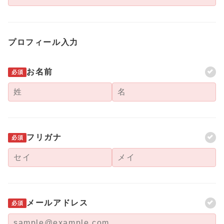
プロフィール入力
お名前
必須
フリガナ
必須
メールアドレス
必須