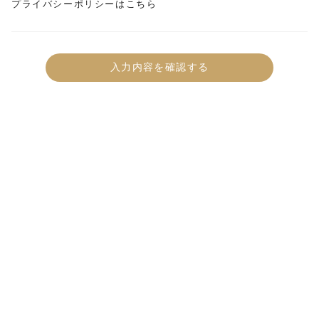
プライバシーポリシーはこちら
入力内容を確認する