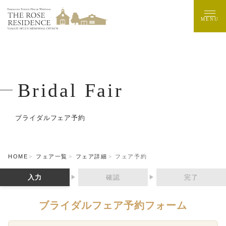
MENU
Bridal Fair
ブライダルフェア予約
HOME
フェア一覧
フェア詳細
フェア予約
入力
確認
完了
▶
▶
ブライダルフェア予約フォーム