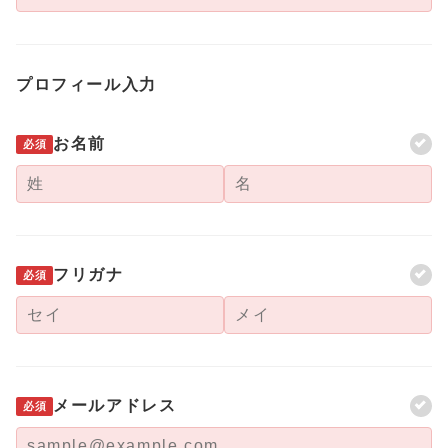
プロフィール入力
お名前
必須
フリガナ
必須
メールアドレス
必須