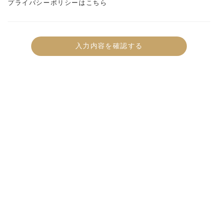
プライバシーポリシーはこちら
入力内容を確認する