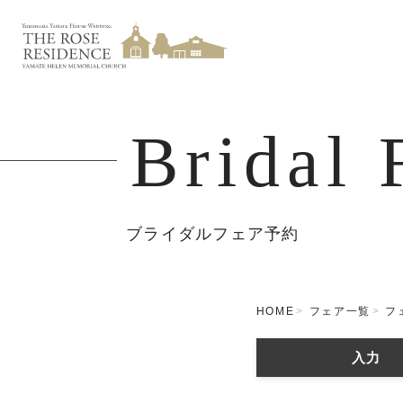
Bridal 
ブライダルフェア予約
HOME
フェア一覧
フ
入力