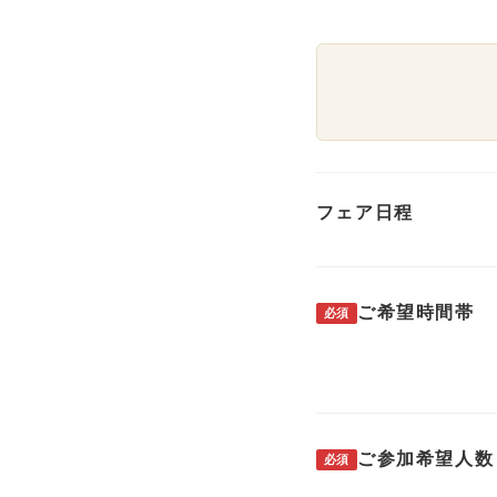
フェア日程
ご希望時間帯
必須
ご参加希望人数
必須