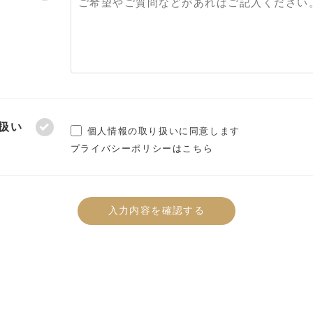
扱い
個人情報の取り扱いに同意します
プライバシーポリシーはこちら
入力内容を確認する