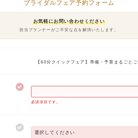
ブライダルフェア予約フォーム
お気軽にお問い合わせください
担当プランナーがご不安な点を解消いたします。
【60分クイックフェア】準備・予算まるごとご
必須項目です。