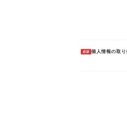
個人情報の取り
必須