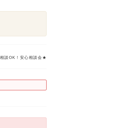
相談OK！安心相談会★