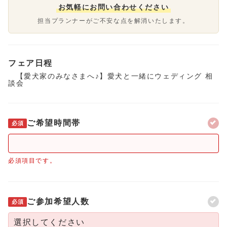
お気軽にお問い合わせください
担当プランナーがご不安な点を解消いたします。
フェア日程
【愛犬家のみなさまへ♪】愛犬と一緒にウェディング 相
談会
ご希望時間帯
必須
必須項目です。
ご参加希望人数
必須