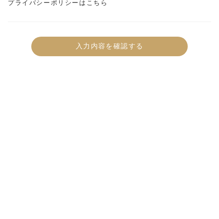
プライバシーポリシーはこちら
入力内容を確認する