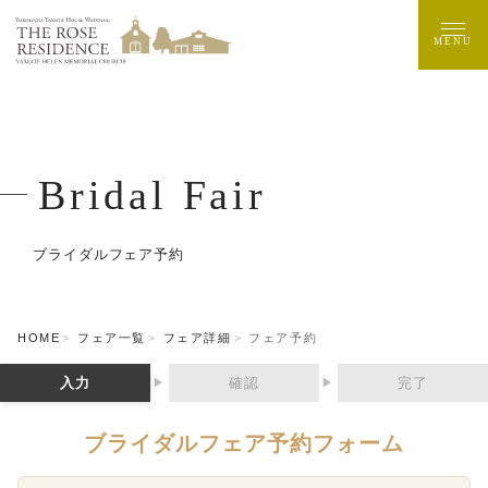
MENU
Bridal Fair
ブライダルフェア予約
HOME
フェア一覧
フェア詳細
フェア予約
入力
確認
完了
▶
▶
ブライダルフェア予約フォーム