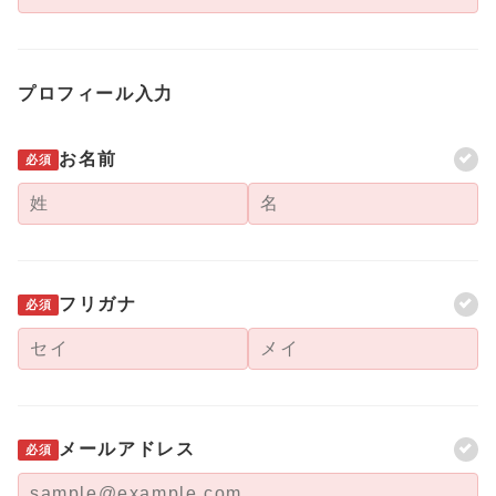
プロフィール入力
お名前
必須
フリガナ
必須
メールアドレス
必須