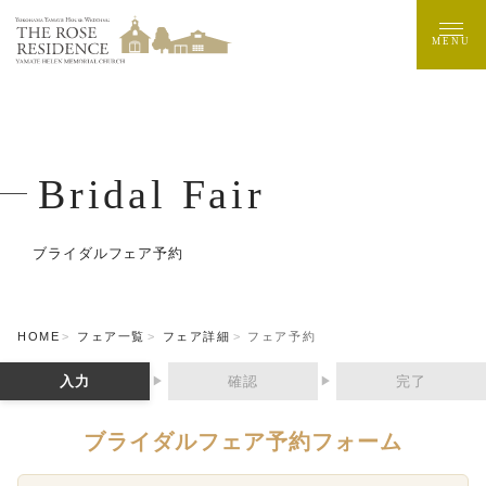
MENU
Bridal Fair
ブライダルフェア予約
HOME
フェア一覧
フェア詳細
フェア予約
入力
確認
完了
▶
▶
ブライダルフェア予約フォーム