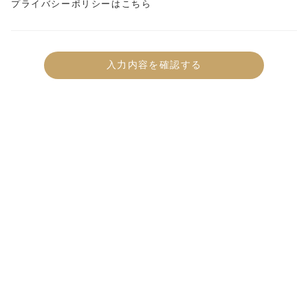
プライバシーポリシーはこちら
入力内容を確認する