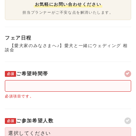
お気軽にお問い合わせください
担当プランナーがご不安な点を解消いたします。
フェア日程
【愛犬家のみなさまへ♪】愛犬と一緒にウェディング 相
談会
ご希望時間帯
必須
必須項目です。
ご参加希望人数
必須