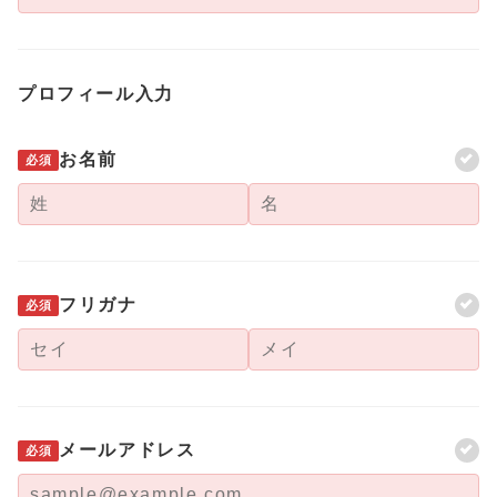
プロフィール入力
お名前
必須
フリガナ
必須
メールアドレス
必須