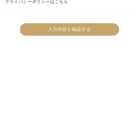
プライバシーポリシーはこちら
入力内容を確認する