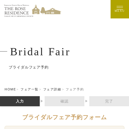
MENU
Bridal Fair
ブライダルフェア予約
HOME
フェア一覧
フェア詳細
フェア予約
入力
確認
完了
▶
▶
ブライダルフェア予約フォーム