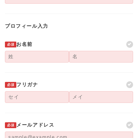
プロフィール入力
お名前
必須
フリガナ
必須
メールアドレス
必須