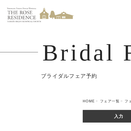
Bridal 
ブライダルフェア予約
HOME
フェア一覧
フ
入力