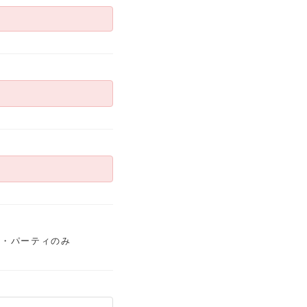
宴・パーティのみ