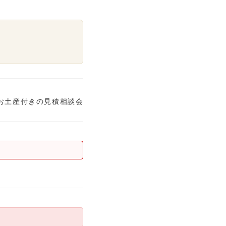
お土産付きの見積相談会