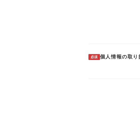
個人情報の取り
必須