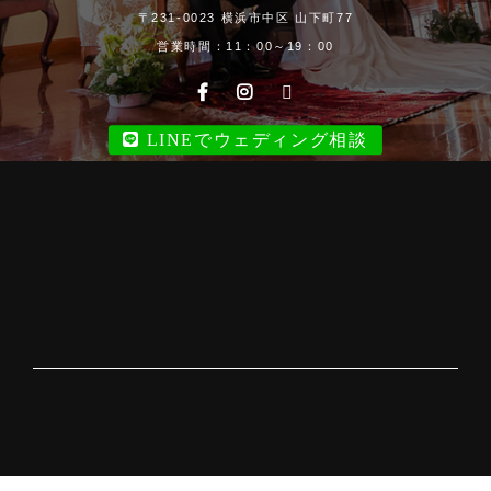
〒231-0023 横浜市中区 山下町77
営業時間：11：00～19：00
LINEでウェディング相談