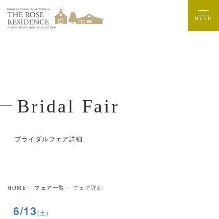
MENU
Bridal Fair
ブライダルフェア詳細
HOME
フェア一覧
フェア詳細
6/13
(土)