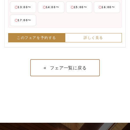
13:00〜
14:00〜
15:00〜
16:00〜
17:00〜
このフェアを予約する
詳しく見る
«
フェア一覧に戻る