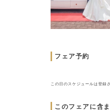
フェア予約
この日のスケジュールは登録
このフェアに含