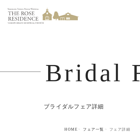
Bridal 
ブライダルフェア詳細
HOME
フェア一覧
フェア詳細