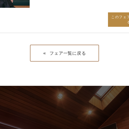
このフェ
«
フェア一覧に戻る