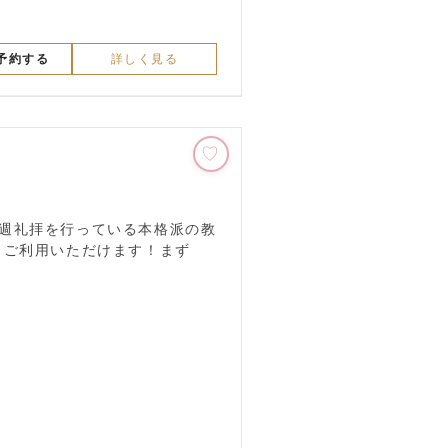
話予約する
詳しく見る
週礼拝を行っている本格派の教
もご利用いただけます！まず