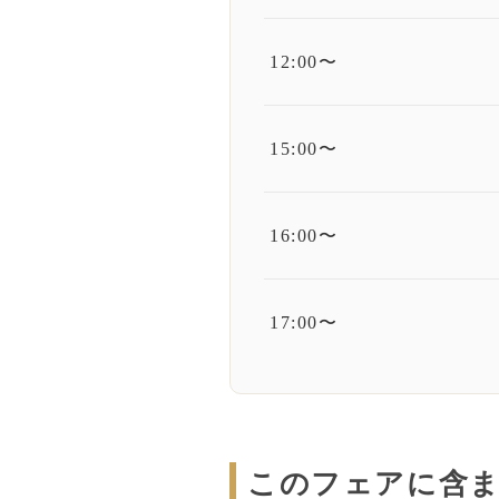
12:00〜
15:00〜
16:00〜
17:00〜
このフェアに含