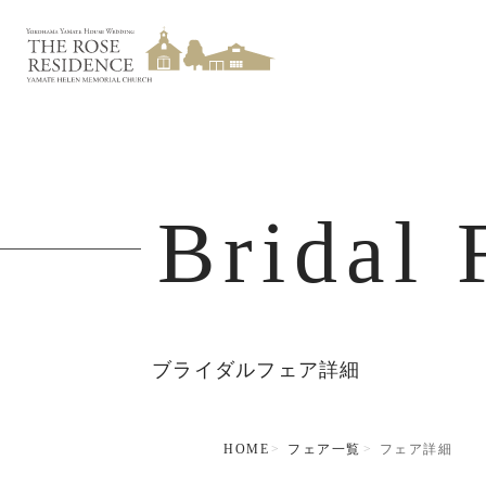
Bridal 
ブライダルフェア詳細
HOME
フェア一覧
フェア詳細