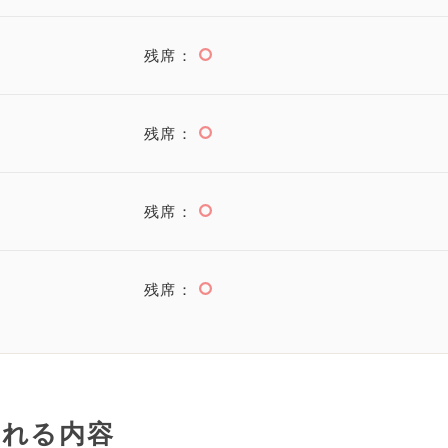
残席：
残席：
残席：
残席：
まれる内容