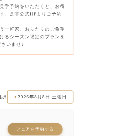
見学予約をいただくと、お得
す。是非公式HPよりご予約
う一軒家。おふたりのご希望
けるシーズン限定のプランを
ださいませ♪
2026年8月8日 土曜日
選択
▼
フェアを予約する