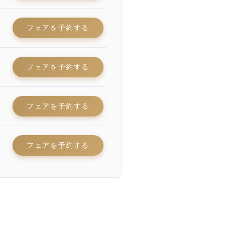
フェアを予約する
フェアを予約する
フェアを予約する
フェアを予約する