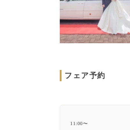
フェア予約
11:00〜