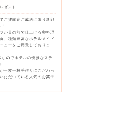
プレゼント
てご披露宴ご成約に限り新郎
ト！
フが目の前で仕上げる卵料理
食、種類豊富なホテルメイド
ニューをご用意しておりま
Kなのでホテルの優雅なステ
♪
が一枚一枚手作りにこだわっ
いただいている人気のお菓子