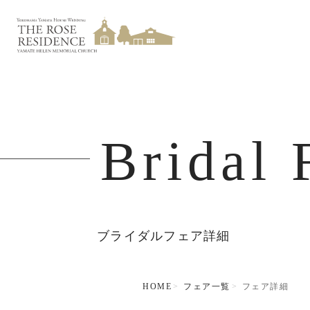
Bridal 
ブライダルフェア詳細
HOME
フェア一覧
フェア詳細