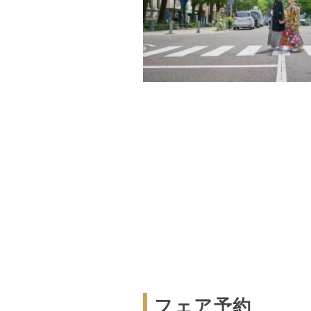
フェア予約