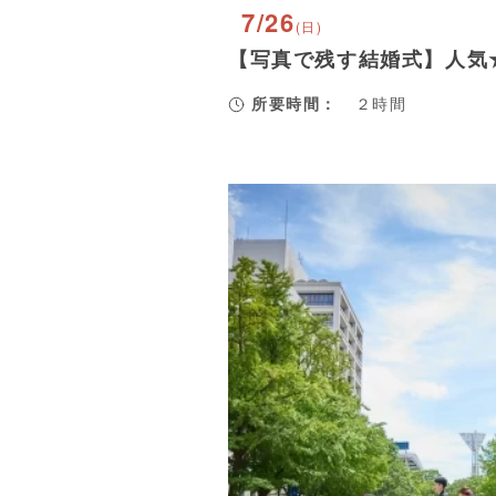
7/26
(日)
【写真で残す結婚式】人気
所要時間：
２時間