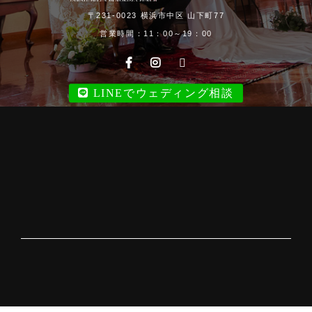
〒231-0023 横浜市中区 山下町77
営業時間：11：00～19：00
LINEでウェディング相談