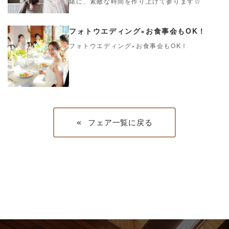
緒に、素敵な時間を作り上げて参ります☆
フォトウエディング×お食事会もOK！
フォトウエディング×お食事会もOK！
«
フェア一覧に戻る