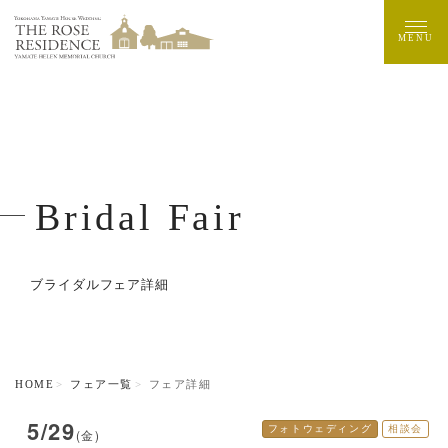
MENU
Bridal Fair
ブライダルフェア詳細
HOME
フェア一覧
フェア詳細
5/29
フォトウェディング
相談会
(金)