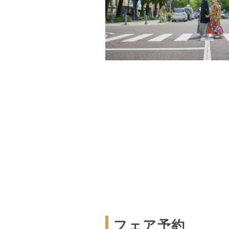
フェア予約