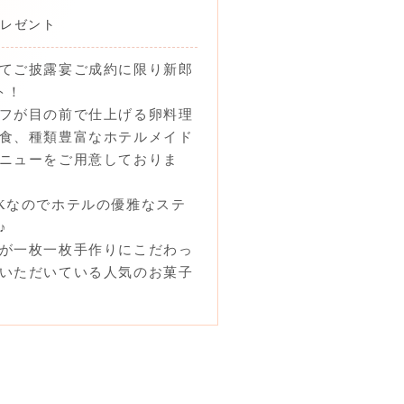
プレゼント
てご披露宴ご成約に限り新郎
ト！
フが目の前で仕上げる卵料理
食、種類豊富なホテルメイド
ニューをご用意しておりま
Kなのでホテルの優雅なステ
♪
が一枚一枚手作りにこだわっ
いただいている人気のお菓子