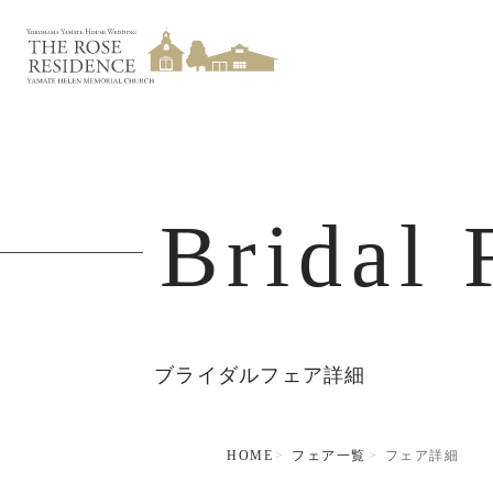
Bridal 
ブライダルフェア詳細
HOME
フェア一覧
フェア詳細