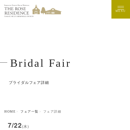
MENU
Bridal Fair
ブライダルフェア詳細
HOME
フェア一覧
フェア詳細
7/22
(水)