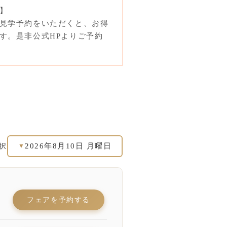
】
見学予約をいただくと、お得
す。是非公式HPよりご予約
2026年8月10日 月曜日
択
▼
フェアを予約する