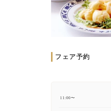
フェア予約
11:00〜