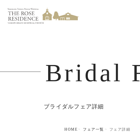
Bridal 
ブライダルフェア詳細
HOME
フェア一覧
フェア詳細