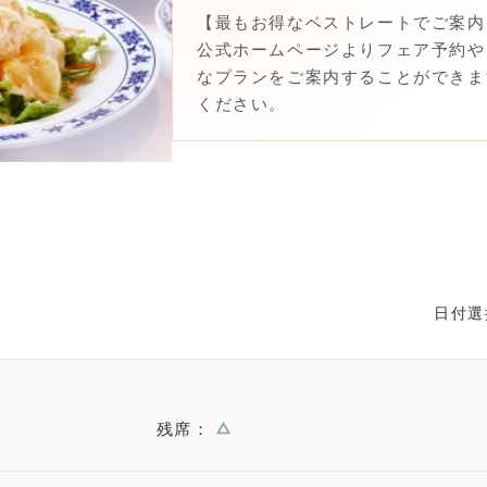
【最もお得なベストレートでご案内
公式ホームページよりフェア予約や
なプランをご案内することができま
ください。
日付選
残席：