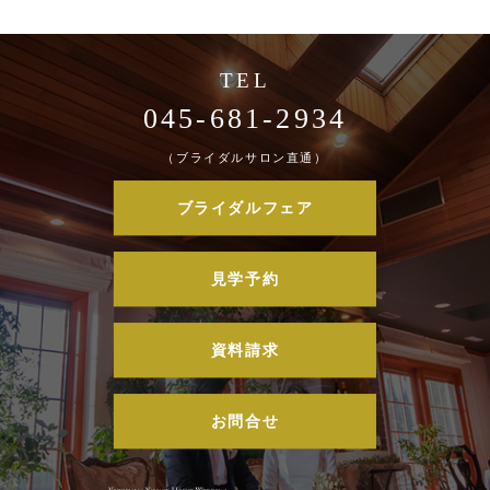
045-681-2934
（ブライダルサロン直通）
ブライダルフェア
見学予約
資料請求
お問合せ