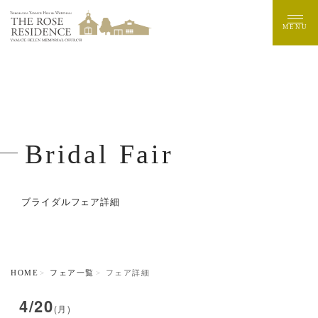
MENU
Bridal Fair
ブライダルフェア詳細
HOME
フェア一覧
フェア詳細
4/20
(月)