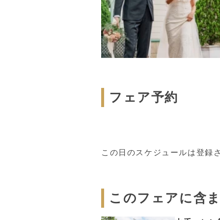
フェア予約
この日のスケジュールは登録
このフェアに含