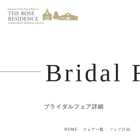
Bridal 
ブライダルフェア詳細
HOME
フェア一覧
フェア詳細