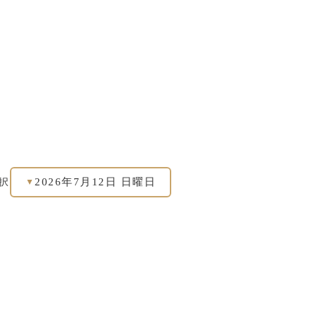
2026年7月12日 日曜日
択
▼