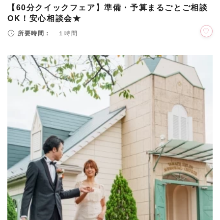
【60分クイックフェア】準備・予算まるごとご相談
OK！安心相談会★
所要時間：
１時間