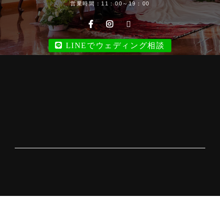
営業時間：11：00～19：00
LINEでウェディング相談