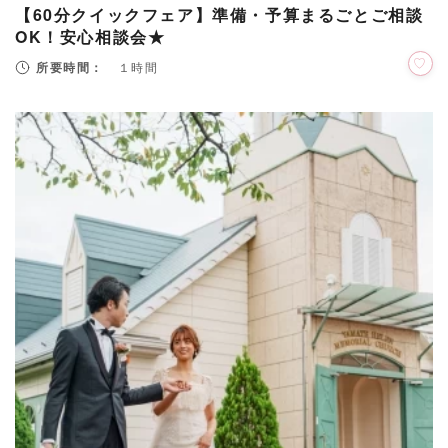
【60分クイックフェア】準備・予算まるごとご相談
OK！安心相談会★
所要時間：
１時間