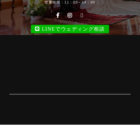
営業時間：11：00～19：00
LINEでウェディング相談