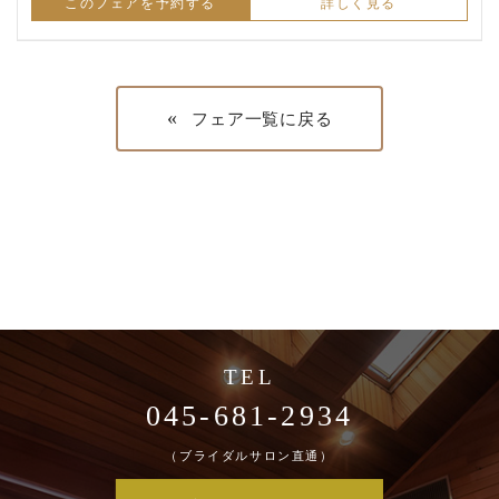
このフェアを予約する
詳しく見る
«
フェア一覧に戻る
045-681-2934
（ブライダルサロン直通）