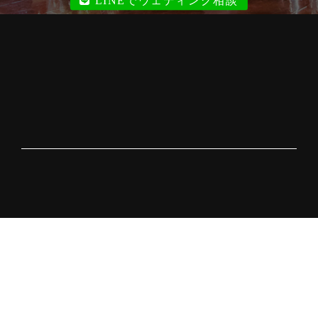
LINEでウェディング相談