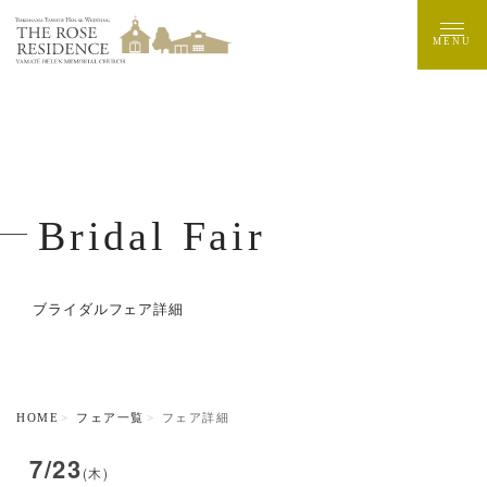
MENU
Bridal Fair
ブライダルフェア詳細
HOME
フェア一覧
フェア詳細
7/23
(木)